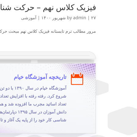
فیزیک کلاس نهم – حرکت شن
۲۷ شهریور ۱۴۰۰
|
admin
by
|
آموزشی
مرور مطالب ترم تابستانه فیزیک کلاس نهم مبحث حرکت

تاریخچه آموزشگاه خیام
آموزشگاه خیام 
شروع کرد. رفته رفته با افزایش تعداد
تعداد اساتید مجرب ما افزوده شد و همچ
دانش آموزان در سال
شناسی کار خود را از پایه یک آغاز و تا