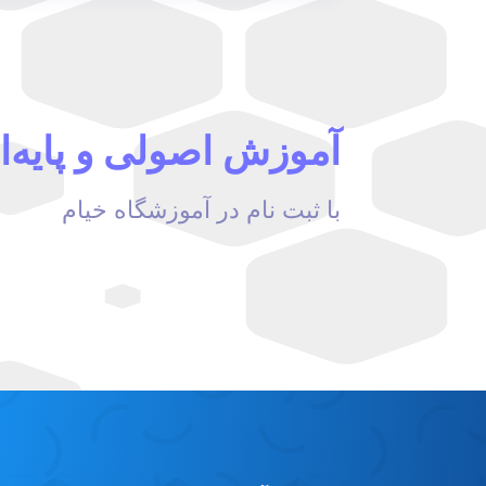
آموزش اصولی و پایه‌ا
با ثبت نام در آموزشگاه خیام