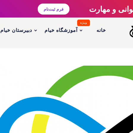
وانی و مهارت
فرم ثبت‌نام
ویژه
خانه
آموزشگاه خیام
دبیرستان خیام