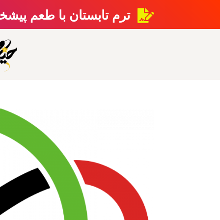
ترم تابستان با طعم پیشخ
