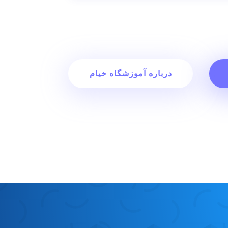
درباره آموزشگاه خیام