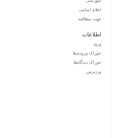
آموزشی
اعلام اسامی
جهت مطالعه
اطلاعات
ورود
خوراک ورودی‌ها
خوراک دیدگاه‌ها
وردپرس