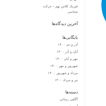
فیزیک کلاس نهم – حرکت
شناسی
آخرین دیدگاه‌ها
بایگانی‌ها
آذر و دی ۱۴۰۰
آبان و آذر ۱۴۰۰
مهر و آبان ۱۴۰۰
شهریور و مهر ۱۴۰۰
مرداد و شهریور ۱۴۰۰
تیر و مرداد ۱۴۰۰
دسته‌ها
آگاهی رسانی