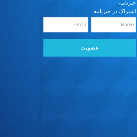
خبرنامه
اشتراک در خبرنامه
عضویت