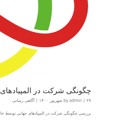
چگونگی شرکت در المپیاد‌های
۲۹ شهریور ۱۴۰۰
|
admin
by
|
آگاهی رسانی
بررسی چگونگی شرکت در المپیاد‌های جهانی توسط خان